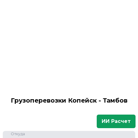
Грузоперевозки Копейск - Тамбов
ИИ Расчет
Откуда