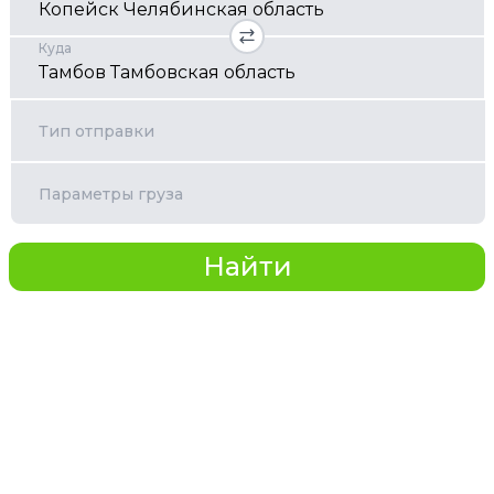
Куда
Тип отправки
Параметры груза
Найти