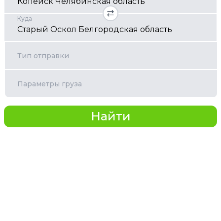
Куда
Тип отправки
Параметры груза
Найти