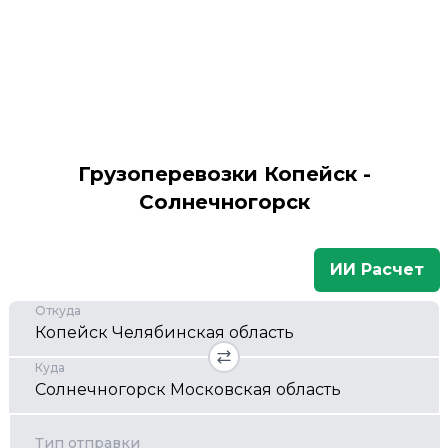
Грузоперевозки Копейск -
Солнечногорск
ИИ Расчет
Откуда
Куда
Тип отправки