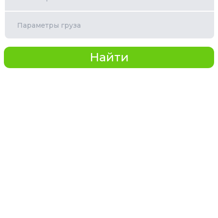
Параметры груза
Найти