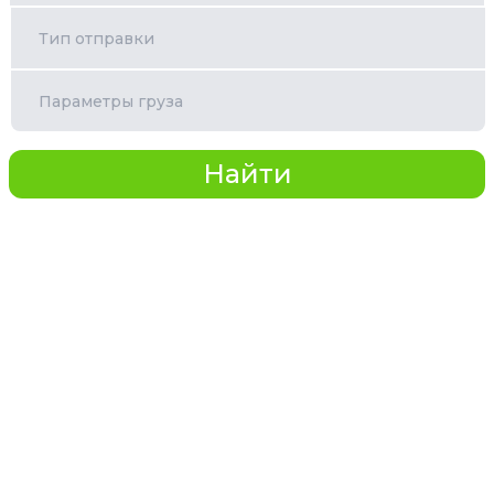
Тип отправки
Параметры груза
Найти