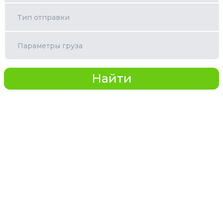
Тип отправки
Параметры груза
Найти