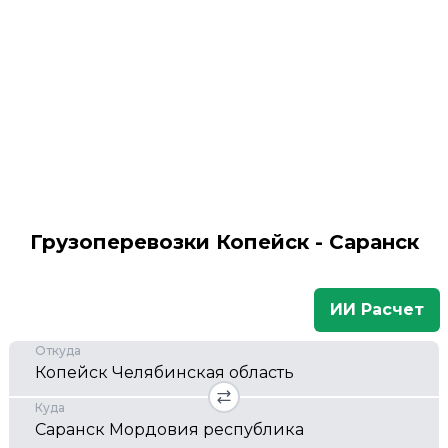
Грузоперевозки Копейск - Саранск
ИИ Расчет
Откуда
Куда