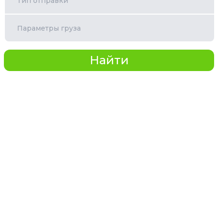
Тип отправки
Параметры груза
Найти