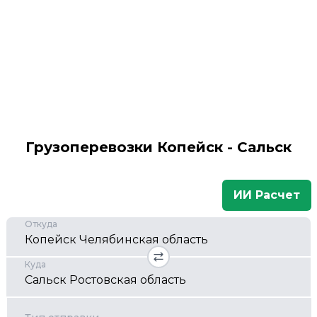
Грузоперевозки Копейск - Сальск
ИИ Расчет
Откуда
Куда