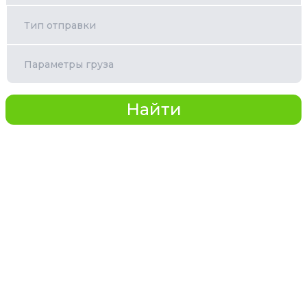
Тип отправки
Параметры груза
Найти