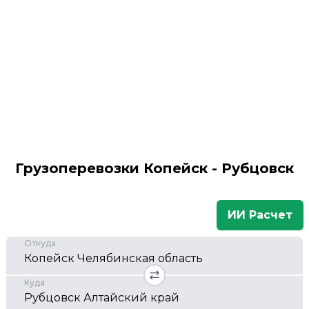
Грузоперевозки Копейск - Рубцовск
ИИ Расчет
Откуда
Куда