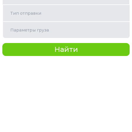
Тип отправки
Параметры груза
Найти