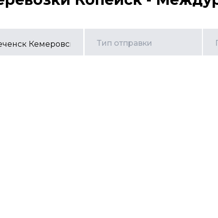
Тип отправки