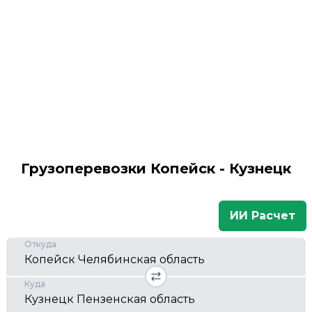
Грузоперевозки Копейск - Кузнецк
ИИ Расчет
Откуда
Куда