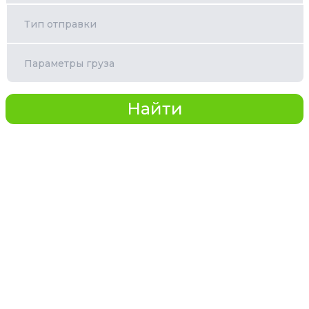
Тип отправки
Параметры груза
Найти