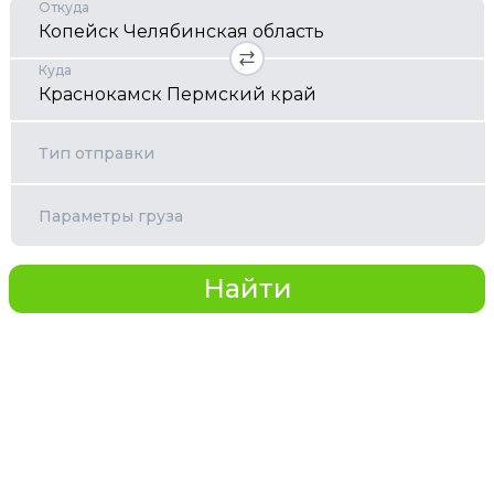
Откуда
Куда
Тип отправки
Параметры груза
Найти