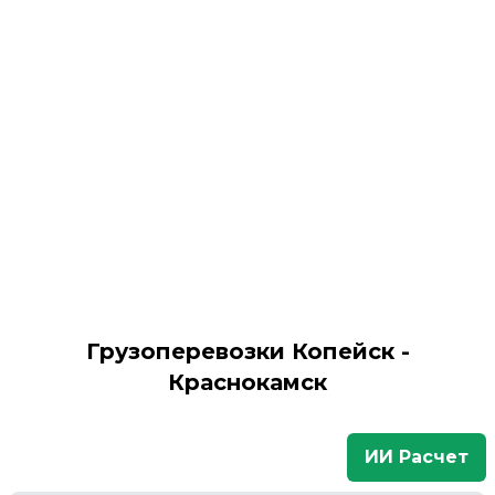
Грузоперевозки Копейск -
Краснокамск
ИИ Расчет