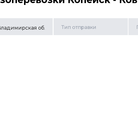
Тип отправки