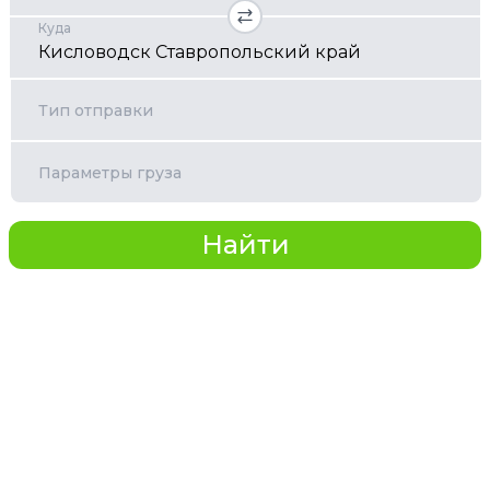
Куда
Тип отправки
Параметры груза
Найти