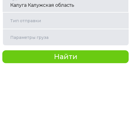
Тип отправки
Параметры груза
Найти