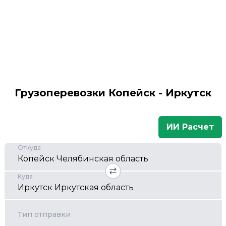
Грузоперевозки Копейск - Иркутск
ИИ Расчет
Откуда
Куда
Тип отправки