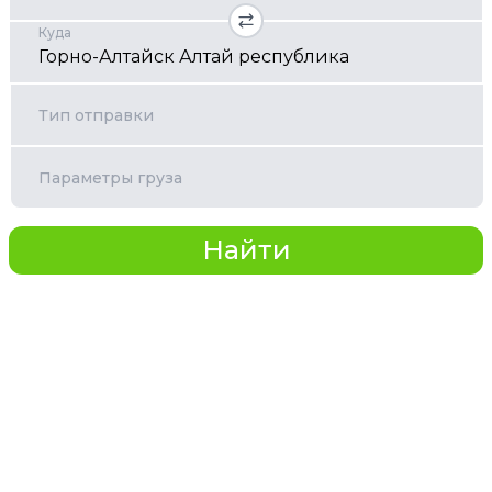
Куда
Тип отправки
Параметры груза
Найти