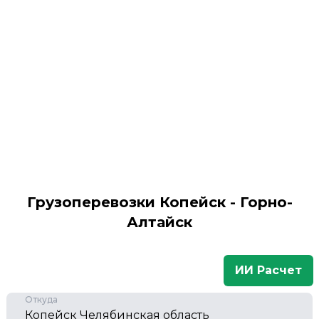
Грузоперевозки Копейск - Горно-
Алтайск
ИИ Расчет
Откуда