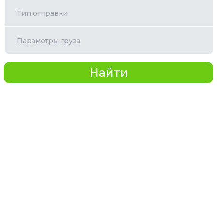
Тип отправки
Параметры груза
Найти