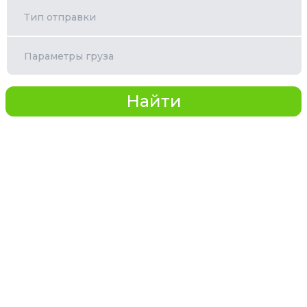
Тип отправки
Параметры груза
Найти