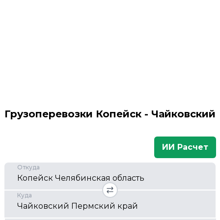
Грузоперевозки Копейск - Чайковский
ИИ Расчет
Откуда
Куда