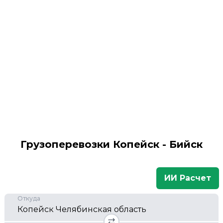
Грузоперевозки Копейск - Бийск
ИИ Расчет
Откуда