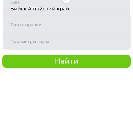
Куда
Тип отправки
Параметры груза
Найти