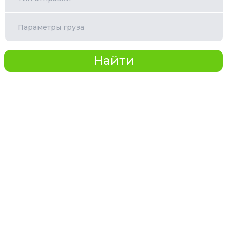
Параметры груза
Найти