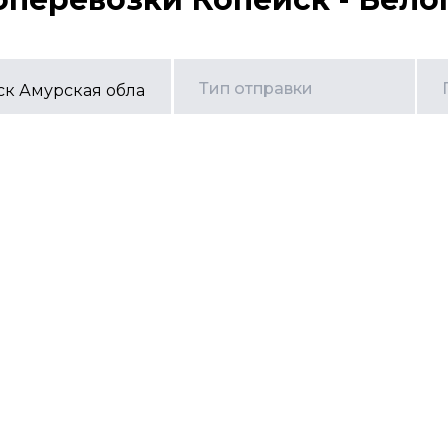
Тип отправки