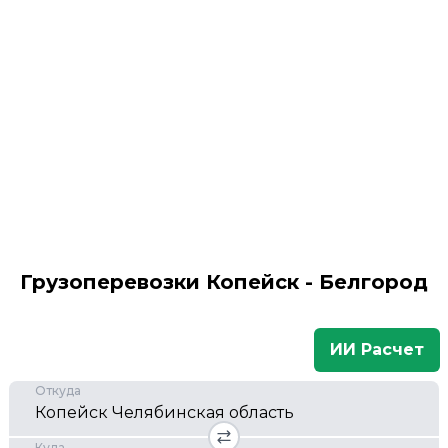
Грузоперевозки Копейск - Белгород
ИИ Расчет
Откуда
Куда