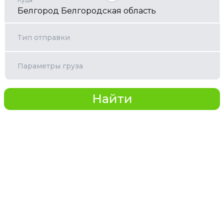
Тип отправки
Параметры груза
Найти