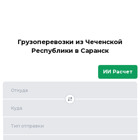
Грузоперевозки из Чеченской
Республики в Саранск
ИИ Расчет
Откуда
Куда
Тип отправки