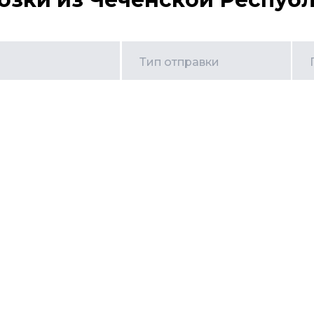
Тип отправки