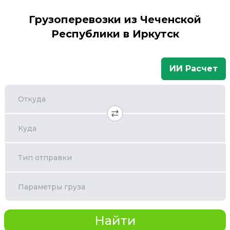
Грузоперевозки из Чеченской
Республики в Иркутск
ИИ Расчет
Откуда
Куда
Тип отправки
Параметры груза
Найти