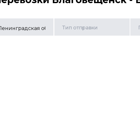
Тип отправки