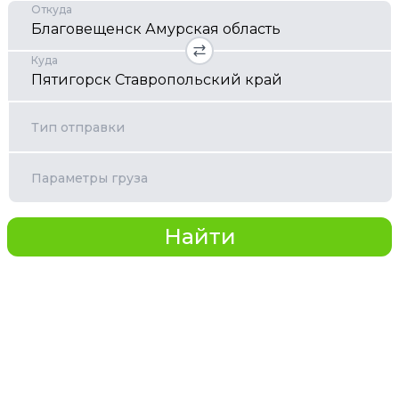
Откуда
Куда
Тип отправки
Параметры груза
Найти