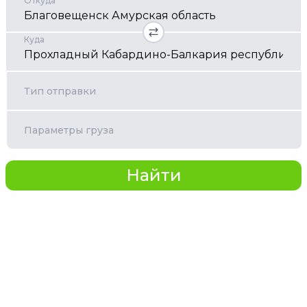
Откуда
Куда
Тип отправки
Параметры груза
Найти