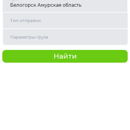
Тип отправки
Параметры груза
Найти