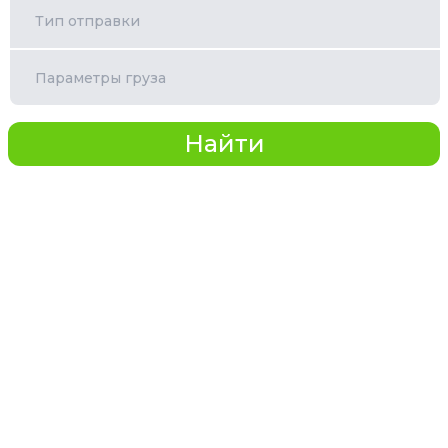
Тип отправки
Параметры груза
Найти