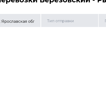
Тип отправки