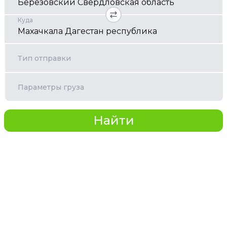
Куда
Тип отправки
Параметры груза
Найти