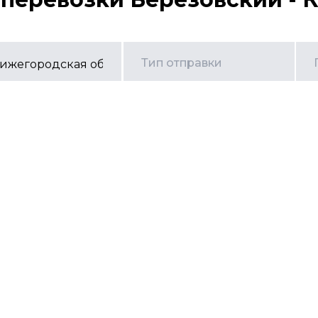
Тип отправки