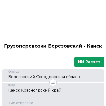
Грузоперевозки Березовский - Канск
ИИ Расчет
Откуда
Куда
Тип отправки