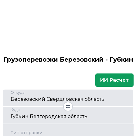
Грузоперевозки Березовский - Губкин
ИИ Расчет
Откуда
Куда
Тип отправки