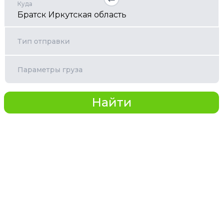
Куда
Тип отправки
Параметры груза
Найти