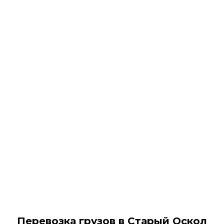
Перевозка грузов в Старый Оскол