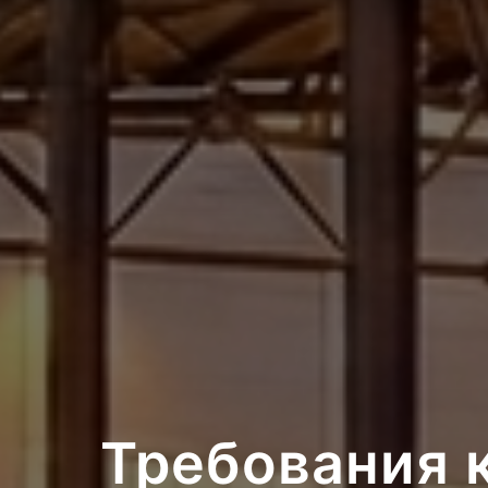
Требования к