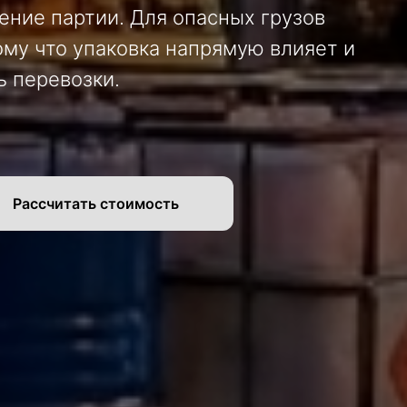
ение партии. Для опасных грузов
му что упаковка напрямую влияет и
ь перевозки.
Рассчитать стоимость