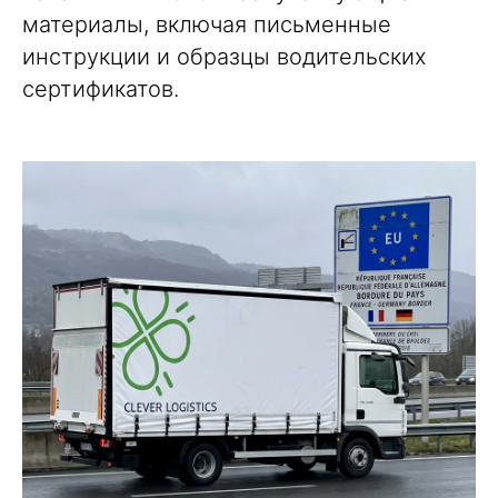
материалы, включая письменные
инструкции и образцы водительских
сертификатов.