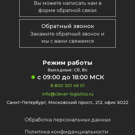
Вы можете написать нам в
форме обратной связи
Обратный звонок
Закажите обратный звонок и
мы с вами свяжемся
Режим работы
Выходные: Сб, Вс
с
09:00
до
18:00
МСК
8 800 301 49 01
info@clever-logistics.ru
Санкт-Петербург, Московский просп., 212, офис 6022
Обработка персональных данных
Политика конфиденциальности