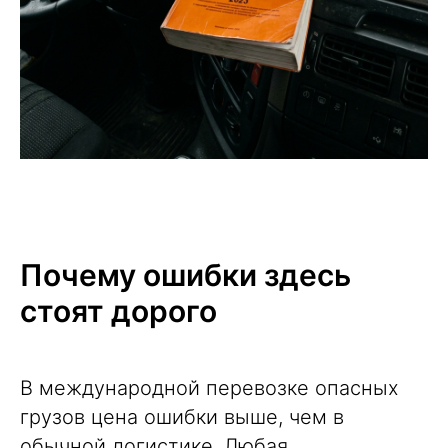
Почему ошибки здесь
стоят дорого
В международной перевозке опасных
грузов цена ошибки выше, чем в
обычной логистике. Любая