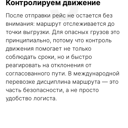
5
Контролируем движение
После отправки рейс не остается без
внимания: маршрут отслеживается до
точки выгрузки. Для опасных грузов это
принципиально, потому что контроль
движения помогает не только
соблюдать сроки, но и быстро
реагировать на отклонения от
согласованного пути. В международной
перевозке дисциплина маршрута — это
часть безопасности, а не просто
удобство логиста.