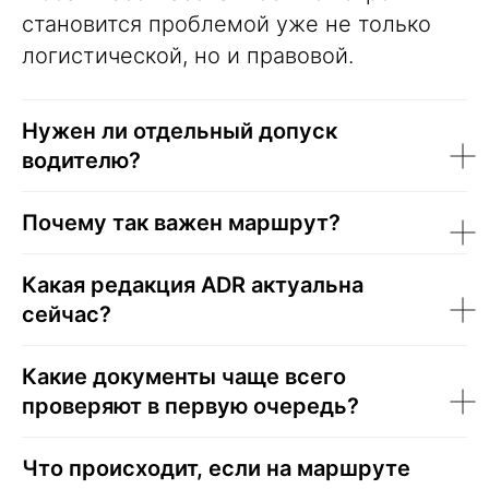
становится проблемой уже не только
логистической, но и правовой.
Нужен ли отдельный допуск
водителю?
Почему так важен маршрут?
Какая редакция ADR актуальна
сейчас?
Какие документы чаще всего
проверяют в первую очередь?
Что происходит, если на маршруте