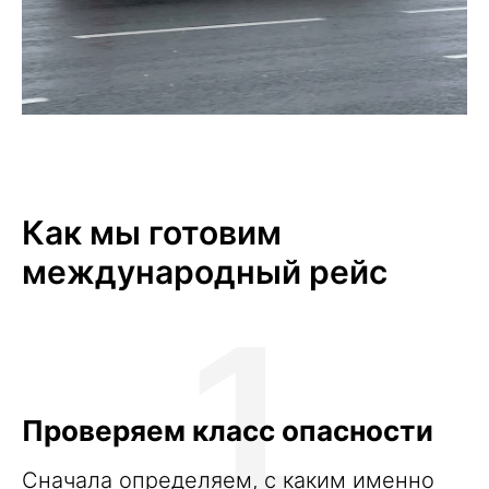
Как мы готовим
международный рейс
1
Проверяем класс опасности
Сначала определяем, с каким именно