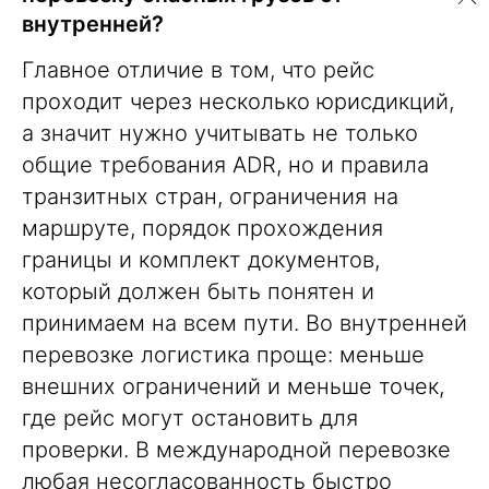
внутренней?
Главное отличие в том, что рейс
проходит через несколько юрисдикций,
а значит нужно учитывать не только
общие требования ADR, но и правила
транзитных стран, ограничения на
маршруте, порядок прохождения
границы и комплект документов,
который должен быть понятен и
принимаем на всем пути. Во внутренней
перевозке логистика проще: меньше
внешних ограничений и меньше точек,
где рейс могут остановить для
проверки. В международной перевозке
любая несогласованность быстро