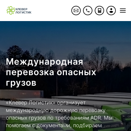
Международная
перевозка опасных
грузов
«Клевер Логистик» организует
международную дорожную
перевозку
опасных грузов
по требованиям ADR. Мы
помогаем с документами, подбираем