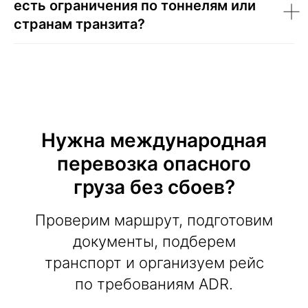
есть ограничения по тоннелям или
странам транзита?
Нужна международная
перевозка опасного
груза без сбоев?
Проверим маршрут, подготовим
документы, подберем
транспорт и организуем рейс
по требованиям ADR.