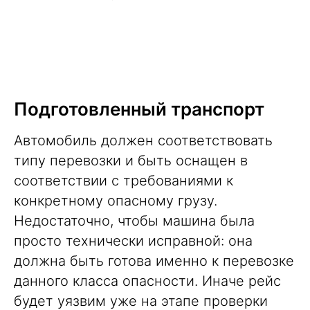
Подготовленный транспорт
Автомобиль должен соответствовать
типу перевозки и быть оснащен в
соответствии с требованиями к
конкретному опасному грузу.
Недостаточно, чтобы машина была
просто технически исправной: она
должна быть готова именно к перевозке
данного класса опасности. Иначе рейс
будет уязвим уже на этапе проверки