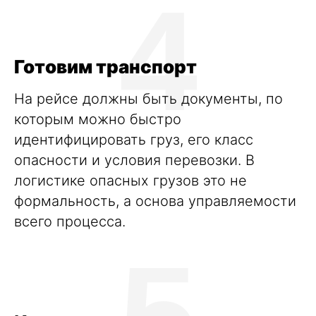
4
Готовим транспорт
На рейсе должны быть документы, по
которым можно быстро
идентифицировать груз, его класс
опасности и условия перевозки. В
логистике опасных грузов это не
формальность, а основа управляемости
всего процесса.