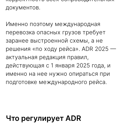
документов
.
Именно поэтому международная
перевозка опасных грузов требует
заранее выстроенной схемы, а не
решения «по ходу рейса». ADR 2025 —
актуальная редакция правил,
действующая с 1 января 2025 года, и
именно на нее нужно опираться при
подготовке международного рейса.
Что регулирует ADR