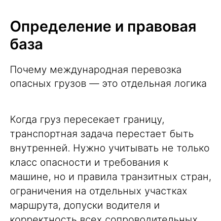
Определение и правовая
база
Почему международная перевозка
опасных грузов — это отдельная логика
Когда груз пересекает границу,
транспортная задача перестает быть
внутренней. Нужно учитывать не только
класс опасности и требования к
машине, но и правила транзитных стран,
ограничения на отдельных участках
маршрута, допуски водителя и
корректность всех
сопроводительных