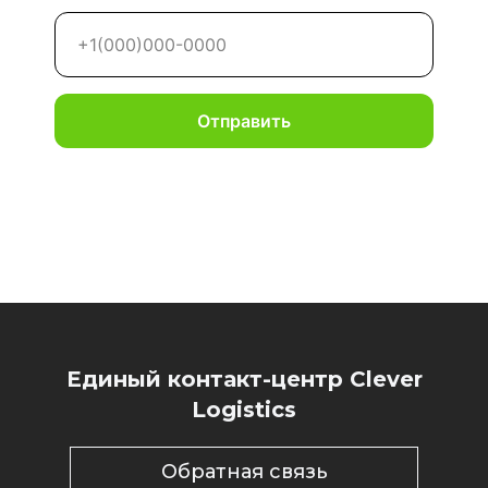
Отправить
Единый контакт-центр Clever
Logistics
Обратная связь