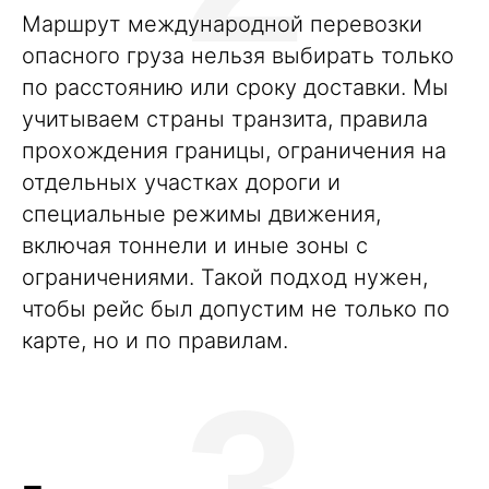
Маршрут международной перевозки
опасного груза нельзя выбирать только
по расстоянию или сроку доставки. Мы
учитываем страны транзита, правила
прохождения границы, ограничения на
отдельных участках дороги и
специальные режимы движения,
включая тоннели и иные зоны с
ограничениями. Такой подход нужен,
чтобы рейс был допустим не только по
карте, но и по правилам.
3