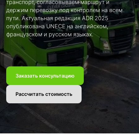
транспорт, согласовываем маршрут и
держим перевозку под контролем на всем
пути. Актуальная редакция ADR 2025
опубликована UNECE на английском,
французском и русском языках.
Заказать консультацию
Рассчитать стоимость