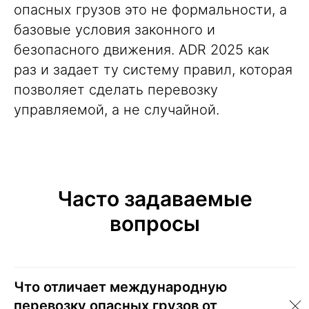
опасных грузов это не формальности, а
базовые условия законного и
безопасного движения. ADR 2025 как
раз и задает ту систему правил, которая
позволяет сделать перевозку
управляемой, а не случайной.
Часто задаваемые
вопросы
Что отличает международную
перевозку опасных грузов от