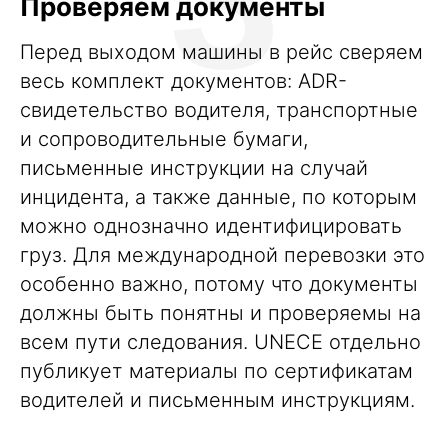
Проверяем документы
Перед выходом машины в рейс сверяем
весь комплект документов: ADR-
свидетельство водителя, транспортные
и сопроводительные бумаги,
письменные инструкции на случай
инцидента, а также данные, по которым
можно однозначно идентифицировать
груз. Для международной перевозки это
особенно важно, потому что документы
должны быть понятны и проверяемы на
всем пути следования. UNECE отдельно
публикует материалы по сертификатам
водителей и письменным инструкциям.