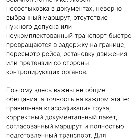
несостыковка в документах, неверно
выбранный маршрут, отсутствие
нужного допуска или
неукомплектованный транспорт быстро
превращаются в задержку на границе,
пересмотр рейса, остановку движения
или претензии со стороны
контролирующих органов.
Поэтому здесь важны не общие
обещания, а точность на каждом этапе:
правильная классификация груза,
корректный документальный пакет,
согласованный маршрут и полностью
подготовленный транспорт. Для