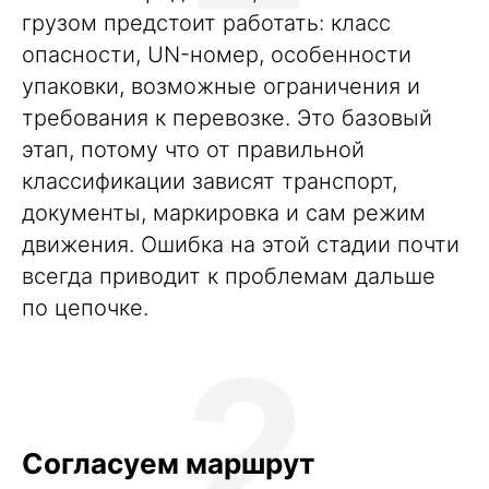
грузом предстоит работать: класс
опасности, UN-номер, особенности
упаковки, возможные ограничения и
требования к перевозке. Это базовый
этап, потому что от правильной
классификации зависят транспорт,
документы,
маркировка
и сам режим
движения. Ошибка на этой стадии почти
всегда приводит к проблемам дальше
по цепочке.
2
Согласуем маршрут