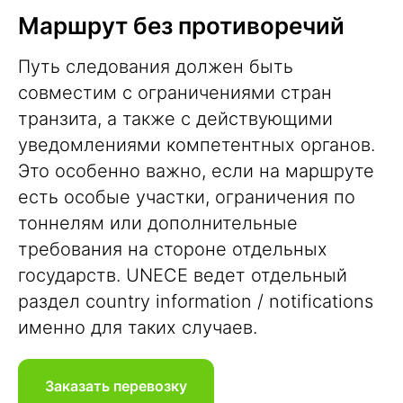
Маршрут без противоречий
Путь следования должен быть
совместим с ограничениями стран
транзита, а также с действующими
уведомлениями компетентных органов.
Это особенно важно, если на маршруте
есть особые участки, ограничения по
тоннелям или дополнительные
требования на стороне отдельных
государств. UNECE ведет отдельный
раздел country information / notifications
именно для таких случаев.
Заказать перевозку