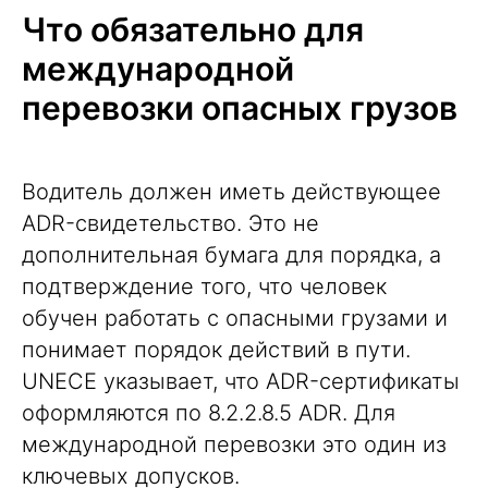
Что обязательно для
международной
перевозки опасных грузов
Водитель должен иметь действующее
ADR-свидетельство. Это не
дополнительная бумага для порядка, а
подтверждение того, что человек
обучен работать с опасными грузами и
понимает порядок действий в пути.
UNECE указывает, что ADR-сертификаты
оформляются по 8.2.2.8.5 ADR. Для
международной перевозки это один из
ключевых допусков.