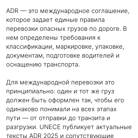
ADR — это международное соглашение,
которое задает единые правила
перевозки опасных грузов по дороге. В
нем определены требования к
классификации
, маркировке, упаковке,
документам, подготовке водителей и
оснащению транспорта.
Для международной перевозки это
принципиально: один и тот же груз
должен быть оформлен так, чтобы его
одинаково понимали на всех этапах
пути — от отправки до транзита и
разгрузки. UNECE публикует актуальные
тексты ADR 2025 и сопутствующие